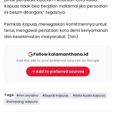
Kapuas tidak bisa berjalan maksimal jika persoalan
ini belum ditangani,” tegasnya.
Pemkab Kapuas menegaskan komitmennya untuk
terus mengawal penataan kota demi kenyamanan
dan keselamatan masyarakat. (fan)
Follow kalamanthana.id
Add this site to your preferred sources on Google
Add to preferred sources
Tags:
#hm wiyatno
#bupati kapuas
#kota kuala kapuas
#simpang adipura