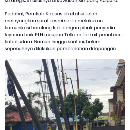
strategis, khususnya di kawasan Simpang Adipura.
Padahal, Pemkab Kapuas diketahui telah
melayangkan surat resmi serta melakukan
komunikasi berulang kali dengan pihak penyedia
layanan baik PLN maupun Telkom terkait penataan
kabel udara. Namun hingga saat ini, belum
sepenuhnya dilakukan pembenahan di lapangan.