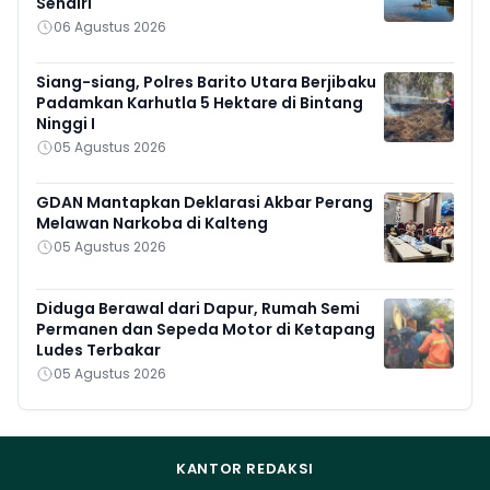
Sendiri
06 Agustus 2026
Siang-siang, Polres Barito Utara Berjibaku
Padamkan Karhutla 5 Hektare di Bintang
Ninggi I
05 Agustus 2026
GDAN Mantapkan Deklarasi Akbar Perang
Melawan Narkoba di Kalteng
05 Agustus 2026
Diduga Berawal dari Dapur, Rumah Semi
Permanen dan Sepeda Motor di Ketapang
Ludes Terbakar
05 Agustus 2026
KANTOR REDAKSI