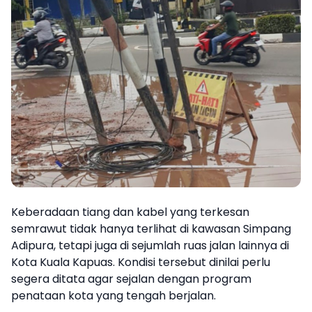
Keberadaan tiang dan kabel yang terkesan
semrawut tidak hanya terlihat di kawasan Simpang
Adipura, tetapi juga di sejumlah ruas jalan lainnya di
Kota Kuala Kapuas. Kondisi tersebut dinilai perlu
segera ditata agar sejalan dengan program
penataan kota yang tengah berjalan.