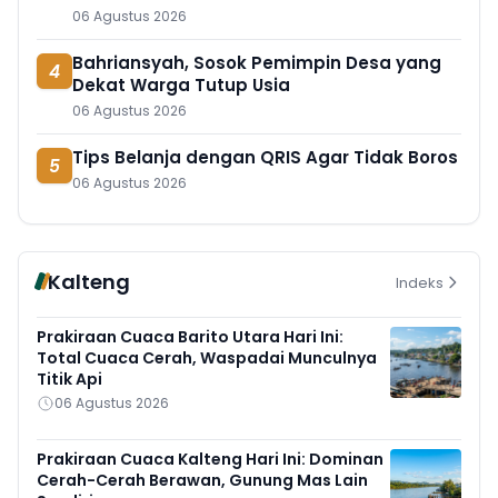
06 Agustus 2026
Bahriansyah, Sosok Pemimpin Desa yang
4
Dekat Warga Tutup Usia
06 Agustus 2026
Tips Belanja dengan QRIS Agar Tidak Boros
5
06 Agustus 2026
Kalteng
Indeks
Prakiraan Cuaca Barito Utara Hari Ini:
Total Cuaca Cerah, Waspadai Munculnya
Titik Api
06 Agustus 2026
Prakiraan Cuaca Kalteng Hari Ini: Dominan
Cerah-Cerah Berawan, Gunung Mas Lain