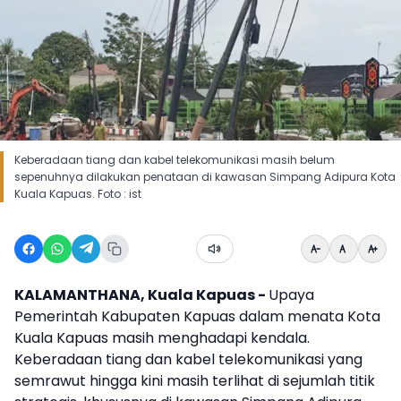
Keberadaan tiang dan kabel telekomunikasi masih belum
sepenuhnya dilakukan penataan di kawasan Simpang Adipura Kota
Kuala Kapuas. Foto : ist
KALAMANTHANA, Kuala Kapuas -
Upaya
Pemerintah Kabupaten Kapuas dalam menata Kota
Kuala Kapuas masih menghadapi kendala.
Keberadaan tiang dan kabel telekomunikasi yang
semrawut hingga kini masih terlihat di sejumlah titik