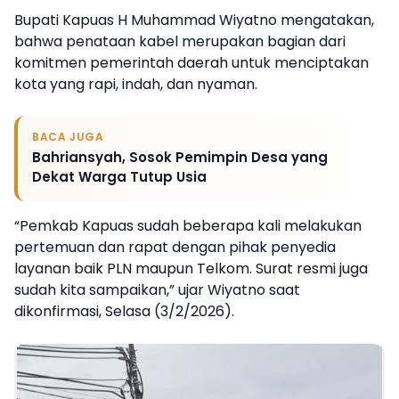
Bupati Kapuas H Muhammad Wiyatno mengatakan,
bahwa penataan kabel merupakan bagian dari
komitmen pemerintah daerah untuk menciptakan
kota yang rapi, indah, dan nyaman.
BACA JUGA
Bahriansyah, Sosok Pemimpin Desa yang
Dekat Warga Tutup Usia
“Pemkab Kapuas sudah beberapa kali melakukan
pertemuan dan rapat dengan pihak penyedia
layanan baik PLN maupun Telkom. Surat resmi juga
sudah kita sampaikan,” ujar Wiyatno saat
dikonfirmasi, Selasa (3/2/2026).