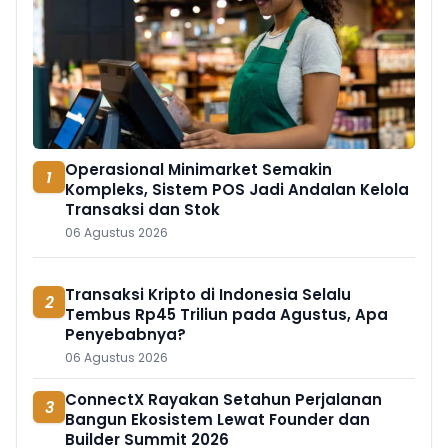
Operasional Minimarket Semakin
1
Kompleks, Sistem POS Jadi Andalan Kelola
Transaksi dan Stok
06 Agustus 2026
Transaksi Kripto di Indonesia Selalu
2
Tembus Rp45 Triliun pada Agustus, Apa
Penyebabnya?
06 Agustus 2026
ConnectX Rayakan Setahun Perjalanan
3
Bangun Ekosistem Lewat Founder dan
Builder Summit 2026