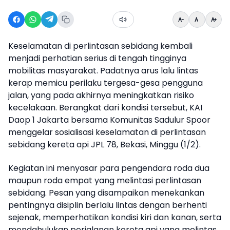
Keselamatan di perlintasan sebidang kembali
menjadi perhatian serius di tengah tingginya
mobilitas masyarakat. Padatnya arus lalu lintas
kerap memicu perilaku tergesa-gesa pengguna
jalan, yang pada akhirnya meningkatkan risiko
kecelakaan. Berangkat dari kondisi tersebut, KAI
Daop 1 Jakarta bersama Komunitas Sadulur Spoor
menggelar sosialisasi keselamatan di perlintasan
sebidang kereta api JPL 78, Bekasi, Minggu (1/2).
Kegiatan ini menyasar para pengendara roda dua
maupun roda empat yang melintasi perlintasan
sebidang. Pesan yang disampaikan menekankan
pentingnya disiplin berlalu lintas dengan berhenti
sejenak, memperhatikan kondisi kiri dan kanan, serta
mendahulukan perjalanan kereta api yang melintas.