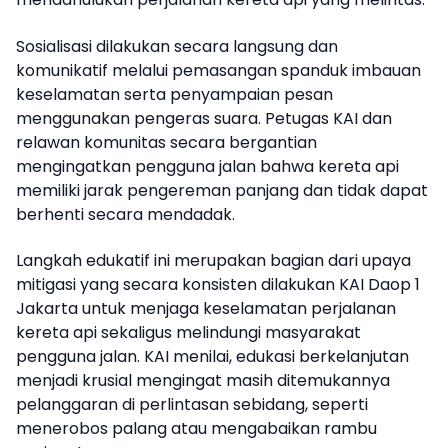
Sosialisasi dilakukan secara langsung dan
komunikatif melalui pemasangan spanduk imbauan
keselamatan serta penyampaian pesan
menggunakan pengeras suara. Petugas KAI dan
relawan komunitas secara bergantian
mengingatkan pengguna jalan bahwa kereta api
memiliki jarak pengereman panjang dan tidak dapat
berhenti secara mendadak.
Langkah edukatif ini merupakan bagian dari upaya
mitigasi yang secara konsisten dilakukan KAI Daop 1
Jakarta untuk menjaga keselamatan perjalanan
kereta api sekaligus melindungi masyarakat
pengguna jalan. KAI menilai, edukasi berkelanjutan
menjadi krusial mengingat masih ditemukannya
pelanggaran di perlintasan sebidang, seperti
menerobos palang atau mengabaikan rambu