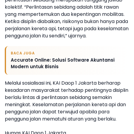
kolektif. “Perlintasan sebidang adalah titik rawan
yang mempertemukan dua kepentingan mobilitas.
Ketika disiplin diabaikan, risikonya bukan hanya pada
perjalanan kereta api, tetapi juga pada keselamatan
pengguna jalan itu sendiri,” ujarnya.
BACA JUGA
Accurate Online: Solusi Software Akuntansi
Modern untuk Bisnis
Melalui sosialisasi ini, KAI Daop 1 Jakarta berharap
kesadaran masyarakat terhadap pentingnya disiplin
berlalu lintas di perlintasan sebidang semakin
meningkat. Keselamatan perjalanan kereta api dan
pengguna jalan dapat terwujud apabila para
pengguna jalan mematuhi aturan yang berlaku.
Humas KAI Daop 1 Jakarta