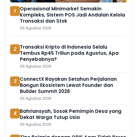
Operasional Minimarket Semakin
1
Kompleks, Sistem POS Jadi Andalan Kelola
Transaksi dan Stok
06 Agustus 2026
Transaksi Kripto di Indonesia Selalu
2
Tembus Rp45 Triliun pada Agustus, Apa
Penyebabnya?
06 Agustus 2026
ConnectX Rayakan Setahun Perjalanan
3
Bangun Ekosistem Lewat Founder dan
Builder Summit 2026
06 Agustus 2026
Bahriansyah, Sosok Pemimpin Desa yang
4
Dekat Warga Tutup Usia
06 Agustus 2026