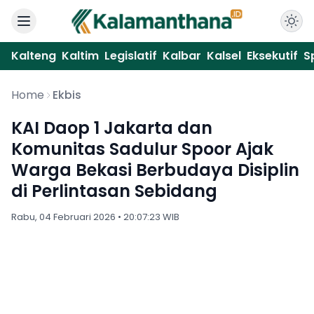
Kalteng
Kaltim
Legislatif
Kalbar
Kalsel
Eksekutif
S
Home
Ekbis
KAI Daop 1 Jakarta dan
Komunitas Sadulur Spoor Ajak
Warga Bekasi Berbudaya Disiplin
di Perlintasan Sebidang
Rabu, 04 Februari 2026 • 20:07:23 WIB