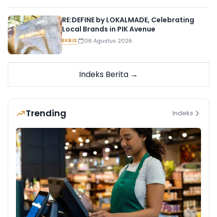
RE:DEFINE by LOKALMADE, Celebrating
Local Brands in PIK Avenue
EKBIS
06 Agustus 2026
Indeks Berita →
Trending
Indeks