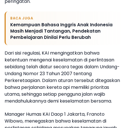
peringatan.
BACA JUGA
Kemampuan Bahasa Inggris Anak Indonesia
Masih Menjadi Tantangan, Pendekatan
Pembelajaran Dinilai Perlu Berubah
Dari sisi regulasi, KAI mengingatkan bahwa
ketentuan mengenai keselamatan di perlintasan
sebidang telah diatur secara tegas dalam Undang-
Undang Nomor 23 Tahun 2007 tentang
Perkeretaapian. Dalam aturan tersebut ditegaskan
bahwa perjalanan kereta api memiliki prioritas
utama, sehingga setiap pengguna jalan wajib
mendahulukannya demi keselamatan bersama.
Manager Humas KAI Daop 1 Jakarta, Franoto
Wibowo, menegaskan bahwa keselamatan di
perlintasan sebidang merupakan tanggung jawab