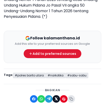
Undang Hukum Pidana Jo Pasal VII angka 50
Undang-Undang Nomor 1 Tahun 2026 tentang
Penyesuaian Pidana. (*)
Follow kalamanthana.id
Add this site to your preferred sources on Google
Add to preferred sources
Tags:
#polres barito utara
#narkotika
#sabu-sabu
BAGIKAN