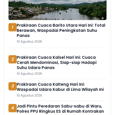
Prakiraan Cuaca Barito Utara Hari Ini: Total
1
Berawan, Waspadai Peningkatan Suhu
Panas
10 Agustus 2026
Prakiraan Cuaca Kalsel Hari Ini: Cuaca
2
Cerah Mendominasi, Siap-siap Hadapi
Suhu Udara Panas
10 Agustus 2026
Prakiraan Cuaca Kalteng Hari Ini:
3
Waspadai Udara Kabur di Lima Wilayah Ini
10 Agustus 2026
Jadi Pintu Peredaran Sabu-sabu di Waru,
4
Polres PPU Ringkus ES di Rumah Kontrakan