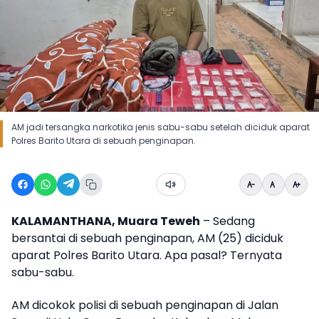
AM jadi tersangka narkotika jenis sabu-sabu setelah diciduk aparat
Polres Barito Utara di sebuah penginapan.
KALAMANTHANA, Muara Teweh
– Sedang
bersantai di sebuah penginapan, AM (25) diciduk
aparat Polres Barito Utara. Apa pasal? Ternyata
sabu-sabu.
AM dicokok polisi di sebuah penginapan di Jalan