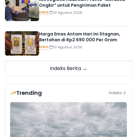
Ongkir” untuk Pengiriman Paket
EKBIS
10 Agustus 2026
Harga Emas Antam Hari Ini Stagnan,
Bertahan di Rp2.690.000 Per Gram
EKBIS
10 Agustus 2026
Indeks Berita →
Trending
Indeks