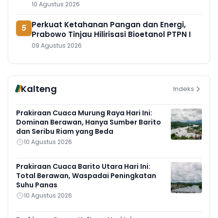
10 Agustus 2026
Perkuat Ketahanan Pangan dan Energi,
5
Prabowo Tinjau Hilirisasi Bioetanol PTPN I
09 Agustus 2026
Kalteng
Indeks
Prakiraan Cuaca Murung Raya Hari Ini:
Dominan Berawan, Hanya Sumber Barito
dan Seribu Riam yang Beda
10 Agustus 2026
Prakiraan Cuaca Barito Utara Hari Ini:
Total Berawan, Waspadai Peningkatan
Suhu Panas
10 Agustus 2026