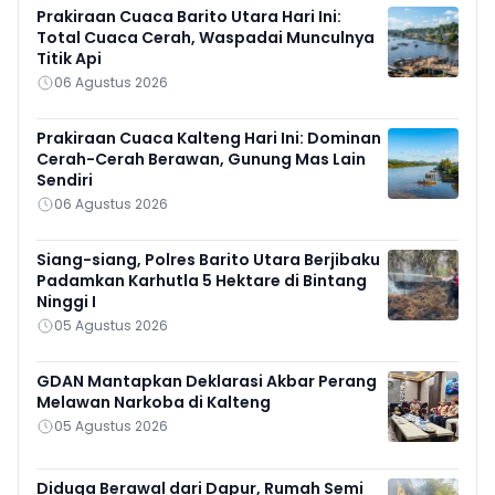
Prakiraan Cuaca Barito Utara Hari Ini:
Total Cuaca Cerah, Waspadai Munculnya
Titik Api
06 Agustus 2026
Prakiraan Cuaca Kalteng Hari Ini: Dominan
Cerah-Cerah Berawan, Gunung Mas Lain
Sendiri
06 Agustus 2026
Siang-siang, Polres Barito Utara Berjibaku
Padamkan Karhutla 5 Hektare di Bintang
Ninggi I
05 Agustus 2026
GDAN Mantapkan Deklarasi Akbar Perang
Melawan Narkoba di Kalteng
05 Agustus 2026
Diduga Berawal dari Dapur, Rumah Semi