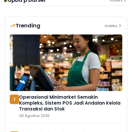
Indeks
Trending
Indeks
Operasional Minimarket Semakin
1
Kompleks, Sistem POS Jadi Andalan Kelola
Transaksi dan Stok
06 Agustus 2026