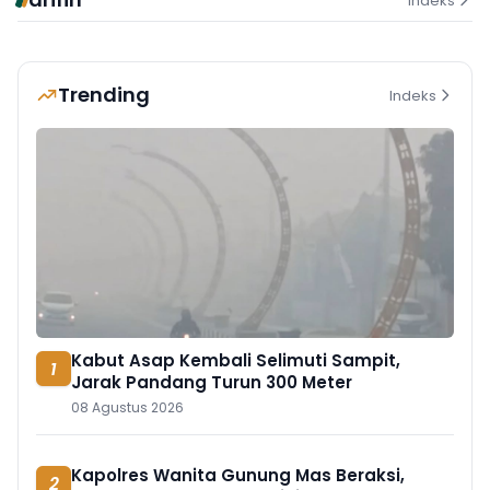
Indeks
Trending
Indeks
Kabut Asap Kembali Selimuti Sampit,
1
Jarak Pandang Turun 300 Meter
08 Agustus 2026
Kapolres Wanita Gunung Mas Beraksi,
2