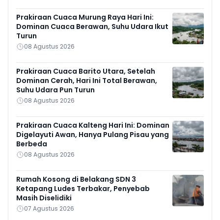
Prakiraan Cuaca Murung Raya Hari Ini:
Dominan Cuaca Berawan, Suhu Udara Ikut
Turun
08 Agustus 2026
Prakiraan Cuaca Barito Utara, Setelah
Dominan Cerah, Hari Ini Total Berawan,
Suhu Udara Pun Turun
08 Agustus 2026
Prakiraan Cuaca Kalteng Hari Ini: Dominan
Digelayuti Awan, Hanya Pulang Pisau yang
Berbeda
08 Agustus 2026
Rumah Kosong di Belakang SDN 3
Ketapang Ludes Terbakar, Penyebab
Masih Diselidiki
07 Agustus 2026