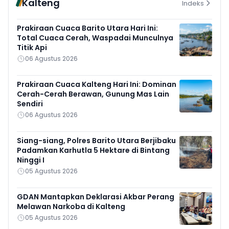
Kalteng
Indeks
Prakiraan Cuaca Barito Utara Hari Ini:
Total Cuaca Cerah, Waspadai Munculnya
Titik Api
06 Agustus 2026
Prakiraan Cuaca Kalteng Hari Ini: Dominan
Cerah-Cerah Berawan, Gunung Mas Lain
Sendiri
06 Agustus 2026
Siang-siang, Polres Barito Utara Berjibaku
Padamkan Karhutla 5 Hektare di Bintang
Ninggi I
05 Agustus 2026
GDAN Mantapkan Deklarasi Akbar Perang
Melawan Narkoba di Kalteng
05 Agustus 2026