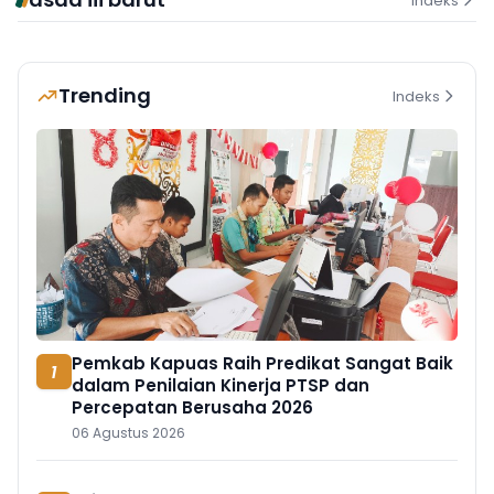
Indeks
Trending
Indeks
Pemkab Kapuas Raih Predikat Sangat Baik
1
dalam Penilaian Kinerja PTSP dan
Percepatan Berusaha 2026
06 Agustus 2026