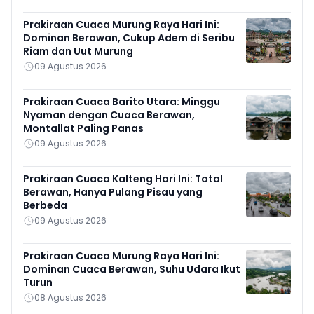
Prakiraan Cuaca Murung Raya Hari Ini:
Dominan Berawan, Cukup Adem di Seribu
Riam dan Uut Murung
09 Agustus 2026
Prakiraan Cuaca Barito Utara: Minggu
Nyaman dengan Cuaca Berawan,
Montallat Paling Panas
09 Agustus 2026
Prakiraan Cuaca Kalteng Hari Ini: Total
Berawan, Hanya Pulang Pisau yang
Berbeda
09 Agustus 2026
Prakiraan Cuaca Murung Raya Hari Ini:
Dominan Cuaca Berawan, Suhu Udara Ikut
Turun
08 Agustus 2026