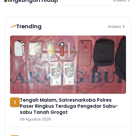
Indeks
Trending
Indeks
Tengah Malam, Satresnarkoba Polres
1
Paser Ringkus Terduga Pengedar Sabu-
sabu Tanah Grogot
09 Agustus 2026