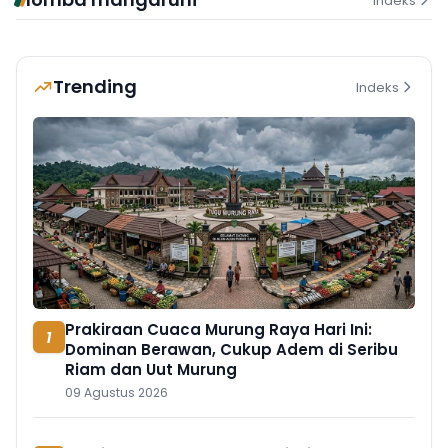
Indeks
Trending
Indeks
Prakiraan Cuaca Murung Raya Hari Ini:
1
Dominan Berawan, Cukup Adem di Seribu
Riam dan Uut Murung
09 Agustus 2026