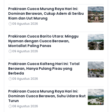
Prakiraan Cuaca Murung Raya Hari Ini:
Dominan Berawan, Cukup Adem di Seribu
Riam dan Uut Murung
09 Agustus 2026
Prakiraan Cuaca Barito Utara: Minggu
Nyaman dengan Cuaca Berawan,
Montallat Paling Panas
09 Agustus 2026
Prakiraan Cuaca Kalteng Hari Ini: Total
Berawan, Hanya Pulang Pisau yang
Berbeda
09 Agustus 2026
Prakiraan Cuaca Murung Raya Hari Ini:
Dominan Cuaca Berawan, Suhu Udara Ikut
Turun
08 Agustus 2026