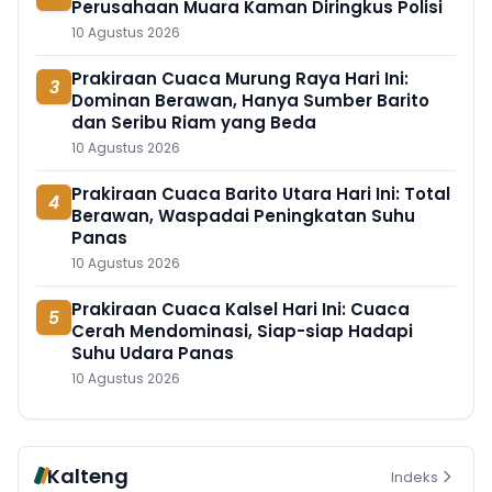
Perusahaan Muara Kaman Diringkus Polisi
10 Agustus 2026
Prakiraan Cuaca Murung Raya Hari Ini:
3
Dominan Berawan, Hanya Sumber Barito
dan Seribu Riam yang Beda
10 Agustus 2026
Prakiraan Cuaca Barito Utara Hari Ini: Total
4
Berawan, Waspadai Peningkatan Suhu
Panas
10 Agustus 2026
Prakiraan Cuaca Kalsel Hari Ini: Cuaca
5
Cerah Mendominasi, Siap-siap Hadapi
Suhu Udara Panas
10 Agustus 2026
Kalteng
Indeks