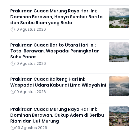
Prakiraan Cuaca Murung Raya Hari Ini:
Dominan Berawan, Hanya Sumber Barito
dan Seribu Riam yang Beda
10 Agustus 2026
Prakiraan Cuaca Barito Utara Hari Ini:
Total Berawan, Waspadai Peningkatan
Suhu Panas
10 Agustus 2026
Prakiraan Cuaca Kalteng Hari Ini:
Waspadai Udara Kabur di Lima Wilayah Ini
10 Agustus 2026
Prakiraan Cuaca Murung Raya Hari Ini:
Dominan Berawan, Cukup Adem di Seribu
Riam dan Uut Murung
09 Agustus 2026