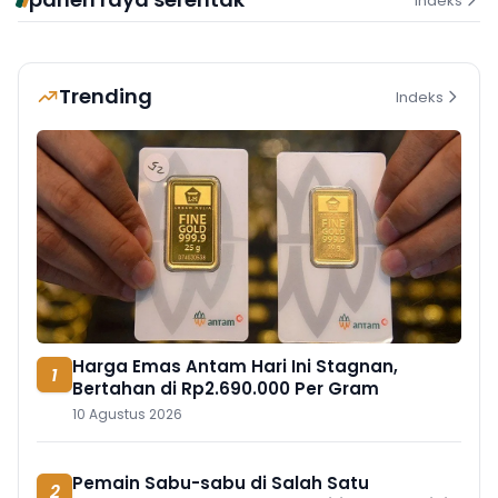
Indeks
Trending
Indeks
Harga Emas Antam Hari Ini Stagnan,
1
Bertahan di Rp2.690.000 Per Gram
10 Agustus 2026
Pemain Sabu-sabu di Salah Satu
2