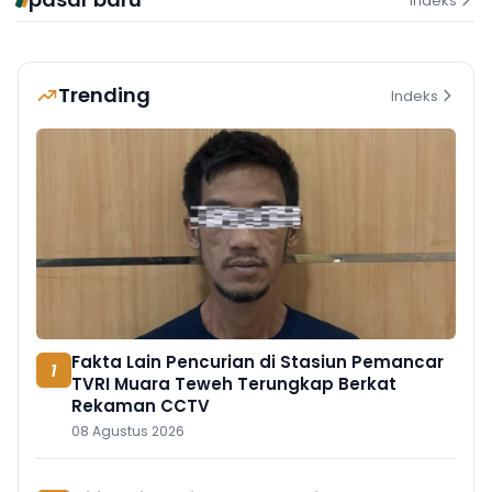
Indeks
Trending
Indeks
Fakta Lain Pencurian di Stasiun Pemancar
1
TVRI Muara Teweh Terungkap Berkat
Rekaman CCTV
08 Agustus 2026