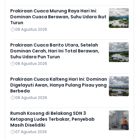
Prakiraan Cuaca Murung Raya Hari Ini:
Dominan Cuaca Berawan, Suhu Udara Ikut
Turun
08 Agustus 2026
Prakiraan Cuaca Barito Utara, Setelah
Dominan Cerah, Hari Ini Total Berawan,
Suhu Udara Pun Turun
08 Agustus 2026
Prakiraan Cuaca Kalteng Hari Ini: Dominan
Digelayuti Awan, Hanya Pulang Pisau yang
Berbeda
08 Agustus 2026
Rumah Kosong di Belakang SDN 3
Ketapang Ludes Terbakar, Penyebab
Masih Diselidiki
07 Agustus 2026