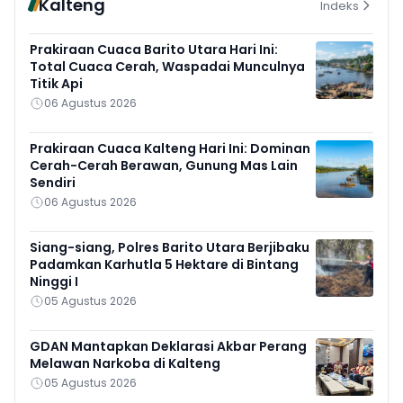
Kalteng
Indeks
Prakiraan Cuaca Barito Utara Hari Ini:
Total Cuaca Cerah, Waspadai Munculnya
Titik Api
06 Agustus 2026
Prakiraan Cuaca Kalteng Hari Ini: Dominan
Cerah-Cerah Berawan, Gunung Mas Lain
Sendiri
06 Agustus 2026
Siang-siang, Polres Barito Utara Berjibaku
Padamkan Karhutla 5 Hektare di Bintang
Ninggi I
05 Agustus 2026
GDAN Mantapkan Deklarasi Akbar Perang
Melawan Narkoba di Kalteng
05 Agustus 2026