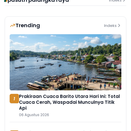
Indeks
Trending
Indeks
Prakiraan Cuaca Barito Utara Hari Ini: Total
1
Cuaca Cerah, Waspadai Munculnya Titik
Api
06 Agustus 2026