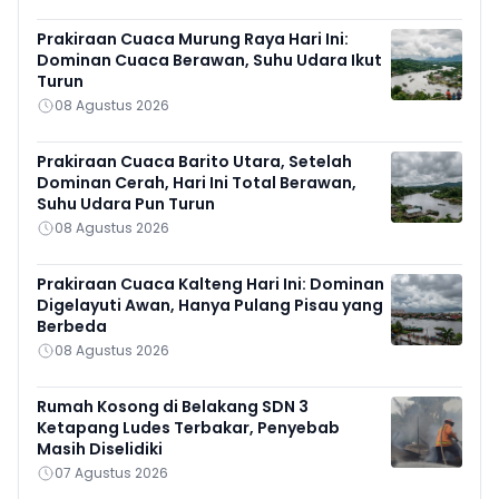
Prakiraan Cuaca Murung Raya Hari Ini:
Dominan Cuaca Berawan, Suhu Udara Ikut
Turun
08 Agustus 2026
Prakiraan Cuaca Barito Utara, Setelah
Dominan Cerah, Hari Ini Total Berawan,
Suhu Udara Pun Turun
08 Agustus 2026
Prakiraan Cuaca Kalteng Hari Ini: Dominan
Digelayuti Awan, Hanya Pulang Pisau yang
Berbeda
08 Agustus 2026
Rumah Kosong di Belakang SDN 3
Ketapang Ludes Terbakar, Penyebab
Masih Diselidiki
07 Agustus 2026