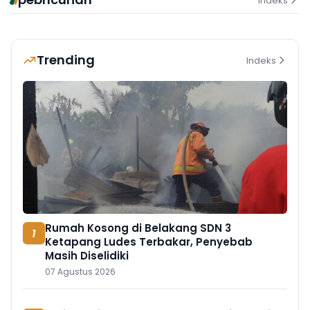
Indeks
Trending
Indeks
Rumah Kosong di Belakang SDN 3
1
Ketapang Ludes Terbakar, Penyebab
Masih Diselidiki
07 Agustus 2026