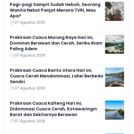
Pagi-pagi Sampit Sudah Heboh, Seorang
Wanita Nekat Panjat Menara TVRI, Mau
Apa?
07 Agustus 2026
Prakiraan Cuaca Murung Raya Hari Ini,
Dominan Berawan dan Cerah, Seribu Riam
Paling Adem
07 Agustus 2026
Prakiraan Cuaca Barito Utara Hari Ini,
Cuaca Cerah Mendominasi, Lahei Berbeda
Sendiri
07 Agustus 2026
Prakiraan Cuaca Kalteng Hari Ini,
Didominasi Cuaca Cerah, Kotawaringin
Barat dan Sekitarnya Berawan
07 Agustus 2026