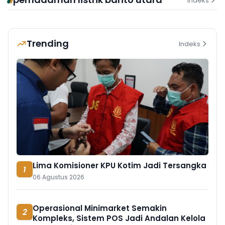
Indeks
Trending
Indeks
Lima Komisioner KPU Kotim Jadi Tersangka
1
06 Agustus 2026
Operasional Minimarket Semakin
2
Kompleks, Sistem POS Jadi Andalan Kelola