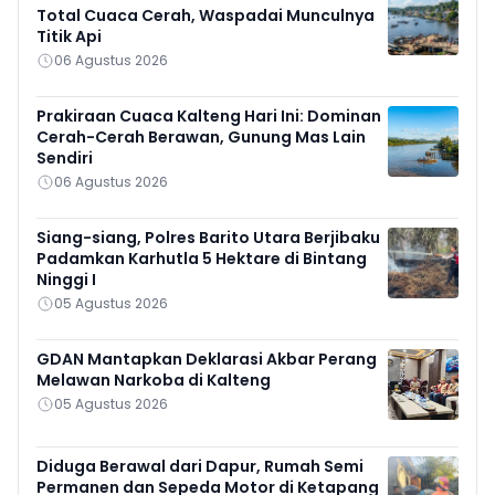
Total Cuaca Cerah, Waspadai Munculnya
Titik Api
06 Agustus 2026
Prakiraan Cuaca Kalteng Hari Ini: Dominan
Cerah-Cerah Berawan, Gunung Mas Lain
Sendiri
06 Agustus 2026
Siang-siang, Polres Barito Utara Berjibaku
Padamkan Karhutla 5 Hektare di Bintang
Ninggi I
05 Agustus 2026
GDAN Mantapkan Deklarasi Akbar Perang
Melawan Narkoba di Kalteng
05 Agustus 2026
Diduga Berawal dari Dapur, Rumah Semi
Permanen dan Sepeda Motor di Ketapang