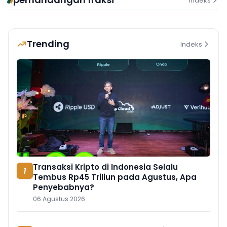
Indeks
Trending
Indeks
Transaksi Kripto di Indonesia Selalu
1
Tembus Rp45 Triliun pada Agustus, Apa
Penyebabnya?
06 Agustus 2026