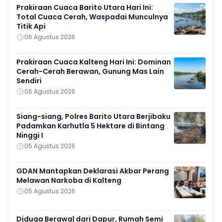
Prakiraan Cuaca Barito Utara Hari Ini:
Total Cuaca Cerah, Waspadai Munculnya
Titik Api
06 Agustus 2026
Prakiraan Cuaca Kalteng Hari Ini: Dominan
Cerah-Cerah Berawan, Gunung Mas Lain
Sendiri
06 Agustus 2026
Siang-siang, Polres Barito Utara Berjibaku
Padamkan Karhutla 5 Hektare di Bintang
Ninggi I
05 Agustus 2026
GDAN Mantapkan Deklarasi Akbar Perang
Melawan Narkoba di Kalteng
05 Agustus 2026
Diduga Berawal dari Dapur, Rumah Semi