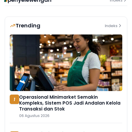
Indeks
Trending
Indeks
Operasional Minimarket Semakin
1
Kompleks, Sistem POS Jadi Andalan Kelola
Transaksi dan Stok
06 Agustus 2026