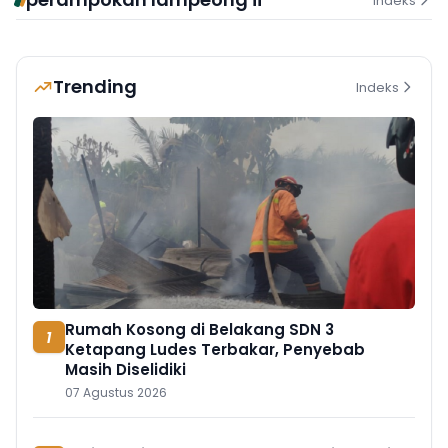
Indeks
Trending
Indeks
Rumah Kosong di Belakang SDN 3
1
Ketapang Ludes Terbakar, Penyebab
Masih Diselidiki
07 Agustus 2026