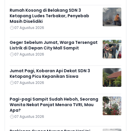
Rumah Kosong di Belakang SDN 3
Ketapang Ludes Terbakar, Penyebab
Masih Diselidiki
07 Agustus 2026
Geger Sebelum Jumat, Warga Tersengat
Listrik di Depan City Mall Sampit
07 Agustus 2026
Jumat Pagi, Kobaran Api Dekat SDN 3
Ketapang Picu Kepanikan Siswa
07 Agustus 2026
Pagi-pagi Sampit Sudah Heboh, Seorang
Wanita Nekat Panjat Menara TVRI, Mau
Apa?
07 Agustus 2026