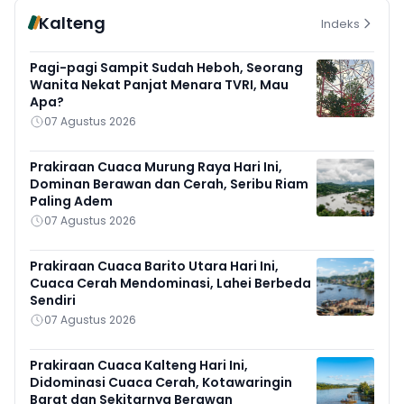
Kalteng
Indeks
Pagi-pagi Sampit Sudah Heboh, Seorang
Wanita Nekat Panjat Menara TVRI, Mau
Apa?
07 Agustus 2026
Prakiraan Cuaca Murung Raya Hari Ini,
Dominan Berawan dan Cerah, Seribu Riam
Paling Adem
07 Agustus 2026
Prakiraan Cuaca Barito Utara Hari Ini,
Cuaca Cerah Mendominasi, Lahei Berbeda
Sendiri
07 Agustus 2026
Prakiraan Cuaca Kalteng Hari Ini,
Didominasi Cuaca Cerah, Kotawaringin
Barat dan Sekitarnya Berawan