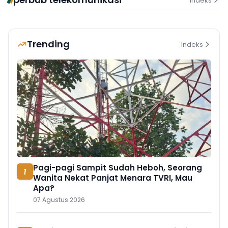
Indeks
Trending
Indeks
Pagi-pagi Sampit Sudah Heboh, Seorang
1
Wanita Nekat Panjat Menara TVRI, Mau
Apa?
07 Agustus 2026