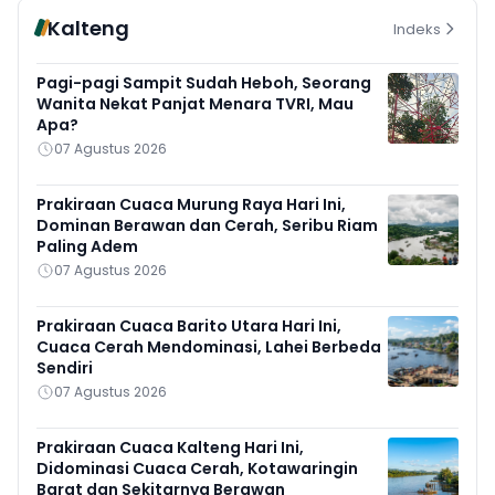
Kalteng
Indeks
Pagi-pagi Sampit Sudah Heboh, Seorang
Wanita Nekat Panjat Menara TVRI, Mau
Apa?
07 Agustus 2026
Prakiraan Cuaca Murung Raya Hari Ini,
Dominan Berawan dan Cerah, Seribu Riam
Paling Adem
07 Agustus 2026
Prakiraan Cuaca Barito Utara Hari Ini,
Cuaca Cerah Mendominasi, Lahei Berbeda
Sendiri
07 Agustus 2026
Prakiraan Cuaca Kalteng Hari Ini,
Didominasi Cuaca Cerah, Kotawaringin
Barat dan Sekitarnya Berawan