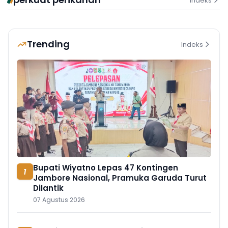
Indeks
Trending
Indeks
Bupati Wiyatno Lepas 47 Kontingen
1
Jambore Nasional, Pramuka Garuda Turut
Dilantik
07 Agustus 2026