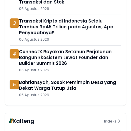
Transaksi dan Stok
06 Agustus 2026
Transaksi Kripto di Indonesia Selalu
3
Tembus Rp45 Triliun pada Agustus, Apa
Penyebabnya?
06 Agustus 2026
ConnectX Rayakan Setahun Perjalanan
4
Bangun Ekosistem Lewat Founder dan
Builder Summit 2026
06 Agustus 2026
Bahriansyah, Sosok Pemimpin Desa yang
5
Dekat Warga Tutup Usia
06 Agustus 2026
Kalteng
Indeks