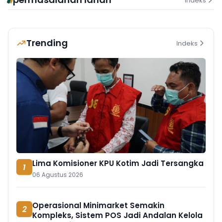
Indeks
Trending
Indeks
Lima Komisioner KPU Kotim Jadi Tersangka
1
06 Agustus 2026
Operasional Minimarket Semakin
2
Kompleks, Sistem POS Jadi Andalan Kelola