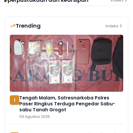
Indeks
Trending
Indeks
Tengah Malam, Satresnarkoba Polres
1
Paser Ringkus Terduga Pengedar Sabu-
sabu Tanah Grogot
09 Agustus 2026