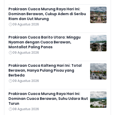
Prakiraan Cuaca Murung Raya Hari Ini:
Dominan Berawan, Cukup Adem di Seribu
Riam dan Uut Murung
09 Agustus 2026
Prakiraan Cuaca Barito Utara: Minggu
Nyaman dengan Cuaca Berawan,
Montallat Paling Panas
09 Agustus 2026
Prakiraan Cuaca Kalteng Hari Ini: Total
Berawan, Hanya Pulang Pisau yang
Berbeda
09 Agustus 2026
Prakiraan Cuaca Murung Raya Hari Ini:
Dominan Cuaca Berawan, Suhu Udara Ikut
Turun
08 Agustus 2026