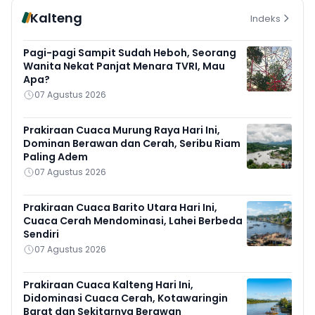
Kalteng
Indeks
Pagi-pagi Sampit Sudah Heboh, Seorang
Wanita Nekat Panjat Menara TVRI, Mau
Apa?
07 Agustus 2026
Prakiraan Cuaca Murung Raya Hari Ini,
Dominan Berawan dan Cerah, Seribu Riam
Paling Adem
07 Agustus 2026
Prakiraan Cuaca Barito Utara Hari Ini,
Cuaca Cerah Mendominasi, Lahei Berbeda
Sendiri
07 Agustus 2026
Prakiraan Cuaca Kalteng Hari Ini,
Didominasi Cuaca Cerah, Kotawaringin
Barat dan Sekitarnya Berawan