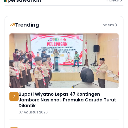
Indeks
Trending
Indeks
Bupati Wiyatno Lepas 47 Kontingen
1
Jambore Nasional, Pramuka Garuda Turut
Dilantik
07 Agustus 2026