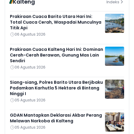
Kalteng
Indeks
Prakiraan Cuaca Barito Utara Hari Ini:
Total Cuaca Cerah, Waspadai Munculnya
Titik Api
06 Agustus 2026
Prakiraan Cuaca Kalteng Hari Ini: Dominan
Cerah-Cerah Berawan, Gunung Mas Lain
Sendiri
06 Agustus 2026
Siang-siang, Polres Barito Utara Berjibaku
Padamkan Karhutla 5 Hektare di Bintang
Ninggi I
05 Agustus 2026
GDAN Mantapkan Deklarasi Akbar Perang
Melawan Narkoba di Kalteng
05 Agustus 2026