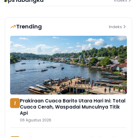
Indeks
Trending
Indeks
Prakiraan Cuaca Barito Utara Hari Ini: Total
1
Cuaca Cerah, Waspadai Munculnya Titik
Api
06 Agustus 2026