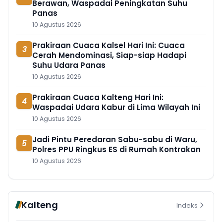
Berawan, Waspadai Peningkatan Suhu
Panas
10 Agustus 2026
Prakiraan Cuaca Kalsel Hari Ini: Cuaca
3
Cerah Mendominasi, Siap-siap Hadapi
Suhu Udara Panas
10 Agustus 2026
Prakiraan Cuaca Kalteng Hari Ini:
4
Waspadai Udara Kabur di Lima Wilayah Ini
10 Agustus 2026
Jadi Pintu Peredaran Sabu-sabu di Waru,
5
Polres PPU Ringkus ES di Rumah Kontrakan
10 Agustus 2026
Kalteng
Indeks