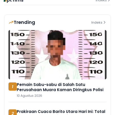
Indeks
Trending
Indeks
Pemain Sabu-sabu di Salah Satu
1
Perusahaan Muara Kaman Diringkus Polisi
10 Agustus 2026
Prakiraan Cuaca Barito Utara Hari Ini: Total
2