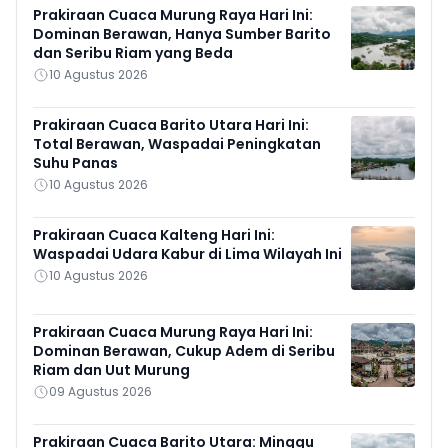
Prakiraan Cuaca Murung Raya Hari Ini:
Dominan Berawan, Hanya Sumber Barito
dan Seribu Riam yang Beda
10 Agustus 2026
Prakiraan Cuaca Barito Utara Hari Ini:
Total Berawan, Waspadai Peningkatan
Suhu Panas
10 Agustus 2026
Prakiraan Cuaca Kalteng Hari Ini:
Waspadai Udara Kabur di Lima Wilayah Ini
10 Agustus 2026
Prakiraan Cuaca Murung Raya Hari Ini:
Dominan Berawan, Cukup Adem di Seribu
Riam dan Uut Murung
09 Agustus 2026
Prakiraan Cuaca Barito Utara: Minggu