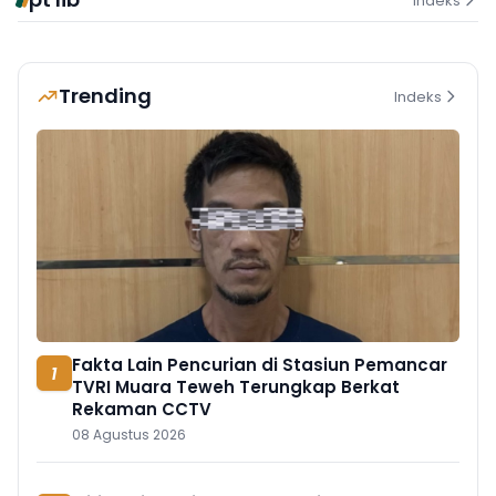
Indeks
Trending
Indeks
Fakta Lain Pencurian di Stasiun Pemancar
1
TVRI Muara Teweh Terungkap Berkat
Rekaman CCTV
08 Agustus 2026