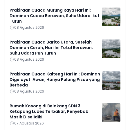
Prakiraan Cuaca Murung Raya Hari Ini:
Dominan Cuaca Berawan, Suhu Udara Ikut
Turun
08 Agustus 2026
Prakiraan Cuaca Barito Utara, Setelah
Dominan Cerah, Hari Ini Total Berawan,
Suhu Udara Pun Turun
08 Agustus 2026
Prakiraan Cuaca Kalteng Hari Ini: Dominan
Digelayuti Awan, Hanya Pulang Pisau yang
Berbeda
08 Agustus 2026
Rumah Kosong di Belakang SDN 3
Ketapang Ludes Terbakar, Penyebab
Masih Diselidiki
07 Agustus 2026