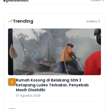
Indeks
Trending
Indeks
Rumah Kosong di Belakang SDN 3
1
Ketapang Ludes Terbakar, Penyebab
Masih Diselidiki
07 Agustus 2026