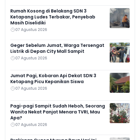
Rumah Kosong di Belakang SDN 3
Ketapang Ludes Terbakar, Penyebab
Masih Diselidiki
07 Agustus 2026
Geger Sebelum Jumat, Warga Tersengat
Listrik di Depan City Mall Sampit
07 Agustus 2026
Jumat Pagi, Kobaran Api Dekat SDN 3
Ketapang Picu Kepanikan Siswa
07 Agustus 2026
Pagi-pagi Sampit Sudah Heboh, Seorang
Wanita Nekat Panjat Menara TVRI, Mau
Apa?
07 Agustus 2026