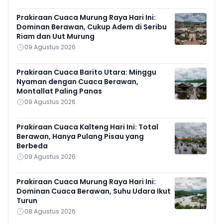
Prakiraan Cuaca Murung Raya Hari Ini:
Dominan Berawan, Cukup Adem di Seribu
Riam dan Uut Murung
09 Agustus 2026
Prakiraan Cuaca Barito Utara: Minggu
Nyaman dengan Cuaca Berawan,
Montallat Paling Panas
09 Agustus 2026
Prakiraan Cuaca Kalteng Hari Ini: Total
Berawan, Hanya Pulang Pisau yang
Berbeda
09 Agustus 2026
Prakiraan Cuaca Murung Raya Hari Ini:
Dominan Cuaca Berawan, Suhu Udara Ikut
Turun
08 Agustus 2026