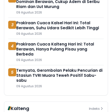
Dominan Berawan, Cukup Adem di Seribu
Riam dan Uut Murung
09 Agustus 2026
Prakiraan Cuaca Kalsel Hari Ini: Total
3
Berawan, Suhu Udara Sedikit Lebih Tinggi
09 Agustus 2026
Prakiraan Cuaca Kalteng Hari Ini: Total
4
Berawan, Hanya Pulang Pisau yang
Berbeda
09 Agustus 2026
Ternyata, Gerombolan Pelaku Pencurian di
5
Stasiun TVRI Muara Teweh Positif Sabu-
sabu
09 Agustus 2026
Kalteng
Indeks