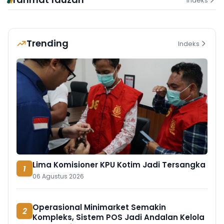
Indeks
Trending
Indeks
Lima Komisioner KPU Kotim Jadi Tersangka
1
06 Agustus 2026
Operasional Minimarket Semakin
2
Kompleks, Sistem POS Jadi Andalan Kelola