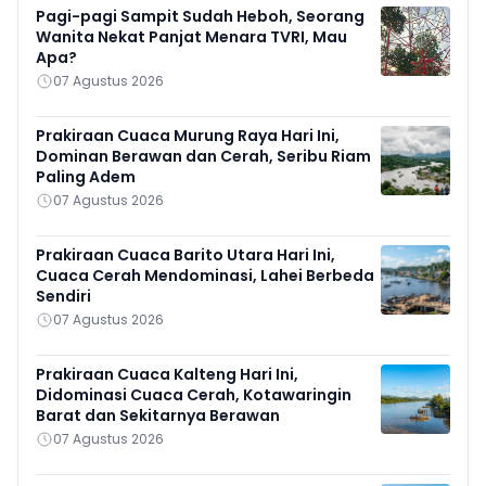
Pagi-pagi Sampit Sudah Heboh, Seorang
Wanita Nekat Panjat Menara TVRI, Mau
Apa?
07 Agustus 2026
Prakiraan Cuaca Murung Raya Hari Ini,
Dominan Berawan dan Cerah, Seribu Riam
Paling Adem
07 Agustus 2026
Prakiraan Cuaca Barito Utara Hari Ini,
Cuaca Cerah Mendominasi, Lahei Berbeda
Sendiri
07 Agustus 2026
Prakiraan Cuaca Kalteng Hari Ini,
Didominasi Cuaca Cerah, Kotawaringin
Barat dan Sekitarnya Berawan
07 Agustus 2026