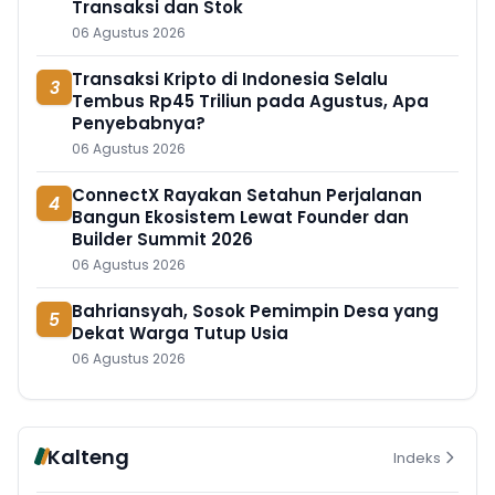
Transaksi dan Stok
06 Agustus 2026
Transaksi Kripto di Indonesia Selalu
3
Tembus Rp45 Triliun pada Agustus, Apa
Penyebabnya?
06 Agustus 2026
ConnectX Rayakan Setahun Perjalanan
4
Bangun Ekosistem Lewat Founder dan
Builder Summit 2026
06 Agustus 2026
Bahriansyah, Sosok Pemimpin Desa yang
5
Dekat Warga Tutup Usia
06 Agustus 2026
Kalteng
Indeks