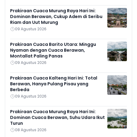
Prakiraan Cuaca Murung Raya Hari Ini:
Dominan Berawan, Cukup Adem di Seribu
Riam dan Uut Murung
09 Agustus 2026
Prakiraan Cuaca Barito Utara: Minggu
Nyaman dengan Cuaca Berawan,
Montallat Paling Panas
09 Agustus 2026
Prakiraan Cuaca Kalteng Hari Ini: Total
Berawan, Hanya Pulang Pisau yang
Berbeda
09 Agustus 2026
Prakiraan Cuaca Murung Raya Hari Ini:
Dominan Cuaca Berawan, Suhu Udara Ikut
Turun
08 Agustus 2026