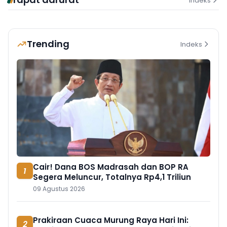
Indeks
Trending
Indeks
Cair! Dana BOS Madrasah dan BOP RA
1
Segera Meluncur, Totalnya Rp4,1 Triliun
09 Agustus 2026
Prakiraan Cuaca Murung Raya Hari Ini:
2