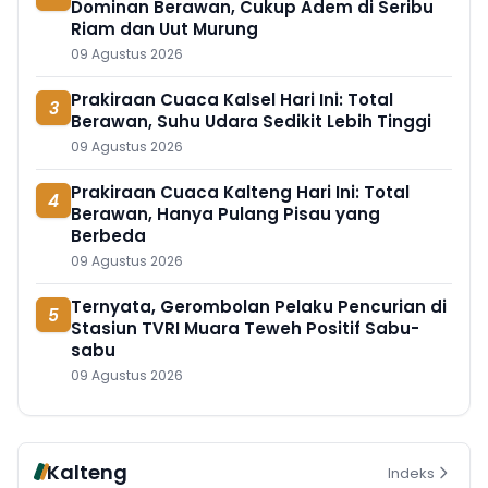
Dominan Berawan, Cukup Adem di Seribu
Riam dan Uut Murung
09 Agustus 2026
Prakiraan Cuaca Kalsel Hari Ini: Total
3
Berawan, Suhu Udara Sedikit Lebih Tinggi
09 Agustus 2026
Prakiraan Cuaca Kalteng Hari Ini: Total
4
Berawan, Hanya Pulang Pisau yang
Berbeda
09 Agustus 2026
Ternyata, Gerombolan Pelaku Pencurian di
5
Stasiun TVRI Muara Teweh Positif Sabu-
sabu
09 Agustus 2026
Kalteng
Indeks