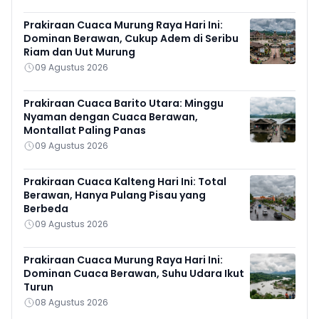
Prakiraan Cuaca Murung Raya Hari Ini:
Dominan Berawan, Cukup Adem di Seribu
Riam dan Uut Murung
09 Agustus 2026
Prakiraan Cuaca Barito Utara: Minggu
Nyaman dengan Cuaca Berawan,
Montallat Paling Panas
09 Agustus 2026
Prakiraan Cuaca Kalteng Hari Ini: Total
Berawan, Hanya Pulang Pisau yang
Berbeda
09 Agustus 2026
Prakiraan Cuaca Murung Raya Hari Ini:
Dominan Cuaca Berawan, Suhu Udara Ikut
Turun
08 Agustus 2026