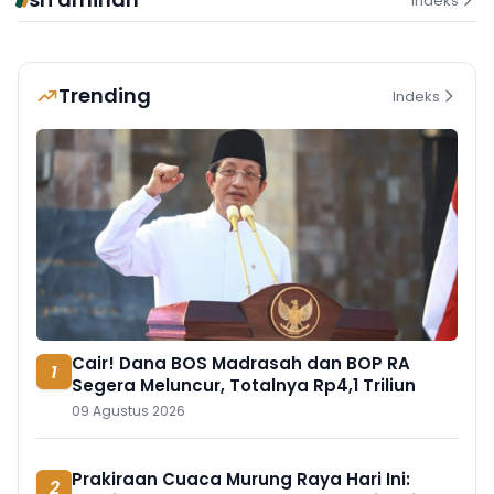
Indeks
Trending
Indeks
Cair! Dana BOS Madrasah dan BOP RA
1
Segera Meluncur, Totalnya Rp4,1 Triliun
09 Agustus 2026
Prakiraan Cuaca Murung Raya Hari Ini:
2