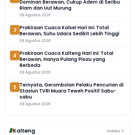
Dominan Berawan, Cukup Adem di Seribu
Riam dan Uut Murung
09 Agustus 2026
Prakiraan Cuaca Kalsel Hari Ini: Total
3
Berawan, Suhu Udara Sedikit Lebih Tinggi
09 Agustus 2026
Prakiraan Cuaca Kalteng Hari Ini: Total
4
Berawan, Hanya Pulang Pisau yang
Berbeda
09 Agustus 2026
Ternyata, Gerombolan Pelaku Pencurian di
5
Stasiun TVRI Muara Teweh Positif Sabu-
sabu
09 Agustus 2026
Kalteng
Indeks