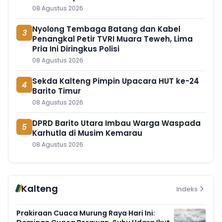
08 Agustus 2026
Nyolong Tembaga Batang dan Kabel
3
Penangkal Petir TVRI Muara Teweh, Lima
Pria Ini Diringkus Polisi
08 Agustus 2026
Sekda Kalteng Pimpin Upacara HUT ke-24
4
Barito Timur
08 Agustus 2026
DPRD Barito Utara Imbau Warga Waspada
5
Karhutla di Musim Kemarau
08 Agustus 2026
Kalteng
Indeks
Prakiraan Cuaca Murung Raya Hari Ini: