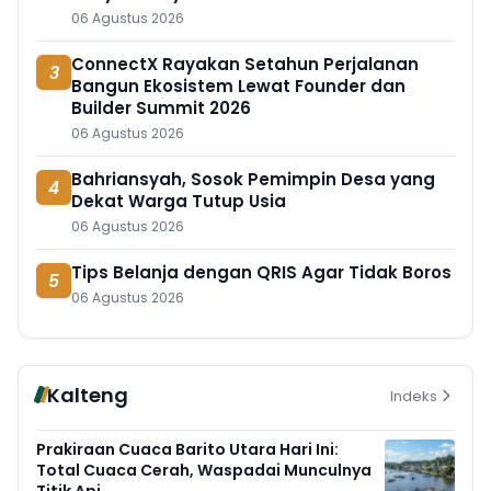
06 Agustus 2026
ConnectX Rayakan Setahun Perjalanan
3
Bangun Ekosistem Lewat Founder dan
Builder Summit 2026
06 Agustus 2026
Bahriansyah, Sosok Pemimpin Desa yang
4
Dekat Warga Tutup Usia
06 Agustus 2026
Tips Belanja dengan QRIS Agar Tidak Boros
5
06 Agustus 2026
Kalteng
Indeks
Prakiraan Cuaca Barito Utara Hari Ini:
Total Cuaca Cerah, Waspadai Munculnya