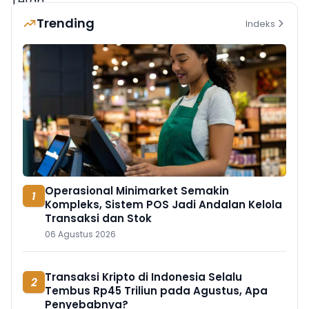
Trending
Indeks
Operasional Minimarket Semakin
1
Kompleks, Sistem POS Jadi Andalan Kelola
Transaksi dan Stok
06 Agustus 2026
Transaksi Kripto di Indonesia Selalu
2
Tembus Rp45 Triliun pada Agustus, Apa
Penyebabnya?