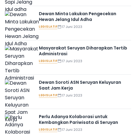
Dewan Minta Lakukan Pengecekan
Hewan Jelang Idul Adha
LEGISLATIF
17 Juni 2023
Masyarakat Seruyan Diharapkan Tertib
Administrasi
LEGISLATIF
17 Juni 2023
Dewan Soroti ASN Seruyan Keluyuran
Saat Jam Kerja
LEGISLATIF
17 Juni 2023
Perlu Adanya Kolaborasi untuk
Kembangkan Pariwisata di Seruyan
LEGISLATIF
17 Juni 2023