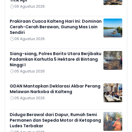
Titik Api
06 Agustus 2026
Prakiraan Cuaca Kalteng Hari Ini: Dominan
Cerah-Cerah Berawan, Gunung Mas Lain
Sendiri
06 Agustus 2026
Siang-siang, Polres Barito Utara Berjibaku
Padamkan Karhutla 5 Hektare di Bintang
Ninggi I
05 Agustus 2026
GDAN Mantapkan Deklarasi Akbar Perang
Melawan Narkoba di Kalteng
05 Agustus 2026
Diduga Berawal dari Dapur, Rumah Semi
Permanen dan Sepeda Motor di Ketapang
Ludes Terbakar