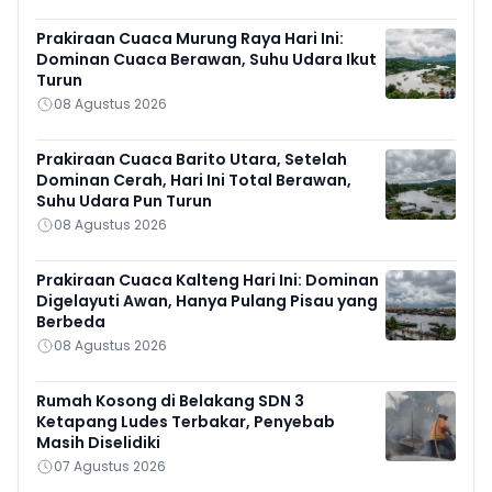
Prakiraan Cuaca Murung Raya Hari Ini:
Dominan Cuaca Berawan, Suhu Udara Ikut
Turun
08 Agustus 2026
Prakiraan Cuaca Barito Utara, Setelah
Dominan Cerah, Hari Ini Total Berawan,
Suhu Udara Pun Turun
08 Agustus 2026
Prakiraan Cuaca Kalteng Hari Ini: Dominan
Digelayuti Awan, Hanya Pulang Pisau yang
Berbeda
08 Agustus 2026
Rumah Kosong di Belakang SDN 3
Ketapang Ludes Terbakar, Penyebab
Masih Diselidiki
07 Agustus 2026