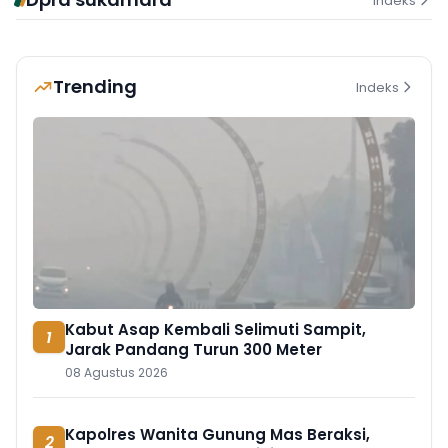
Indeks
Trending
Indeks
Kabut Asap Kembali Selimuti Sampit,
1
Jarak Pandang Turun 300 Meter
08 Agustus 2026
Kapolres Wanita Gunung Mas Beraksi,
2