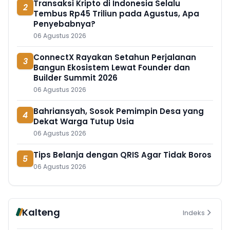
Transaksi Kripto di Indonesia Selalu
2
Tembus Rp45 Triliun pada Agustus, Apa
Penyebabnya?
06 Agustus 2026
ConnectX Rayakan Setahun Perjalanan
3
Bangun Ekosistem Lewat Founder dan
Builder Summit 2026
06 Agustus 2026
Bahriansyah, Sosok Pemimpin Desa yang
4
Dekat Warga Tutup Usia
06 Agustus 2026
Tips Belanja dengan QRIS Agar Tidak Boros
5
06 Agustus 2026
Kalteng
Indeks