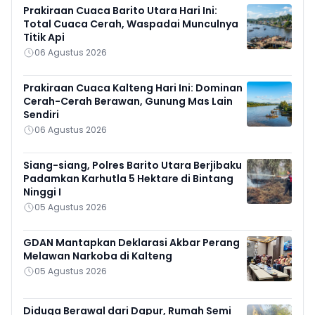
Prakiraan Cuaca Barito Utara Hari Ini:
Total Cuaca Cerah, Waspadai Munculnya
Titik Api
06 Agustus 2026
Prakiraan Cuaca Kalteng Hari Ini: Dominan
Cerah-Cerah Berawan, Gunung Mas Lain
Sendiri
06 Agustus 2026
Siang-siang, Polres Barito Utara Berjibaku
Padamkan Karhutla 5 Hektare di Bintang
Ninggi I
05 Agustus 2026
GDAN Mantapkan Deklarasi Akbar Perang
Melawan Narkoba di Kalteng
05 Agustus 2026
Diduga Berawal dari Dapur, Rumah Semi