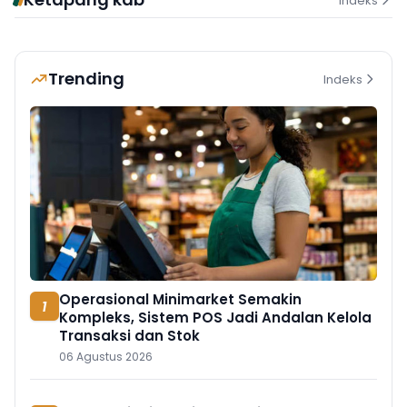
Indeks
Trending
Indeks
Operasional Minimarket Semakin
1
Kompleks, Sistem POS Jadi Andalan Kelola
Transaksi dan Stok
06 Agustus 2026