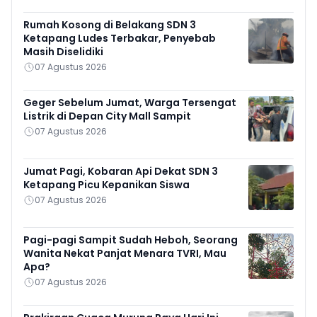
Rumah Kosong di Belakang SDN 3
Ketapang Ludes Terbakar, Penyebab
Masih Diselidiki
07 Agustus 2026
Geger Sebelum Jumat, Warga Tersengat
Listrik di Depan City Mall Sampit
07 Agustus 2026
Jumat Pagi, Kobaran Api Dekat SDN 3
Ketapang Picu Kepanikan Siswa
07 Agustus 2026
Pagi-pagi Sampit Sudah Heboh, Seorang
Wanita Nekat Panjat Menara TVRI, Mau
Apa?
07 Agustus 2026