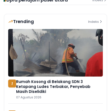
Indeks
Trending
Indeks
Rumah Kosong di Belakang SDN 3
1
Ketapang Ludes Terbakar, Penyebab
Masih Diselidiki
07 Agustus 2026