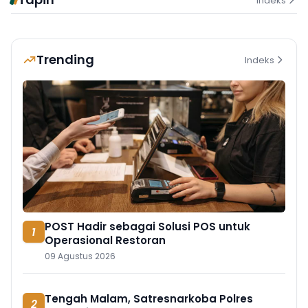
Indeks
Trending
Indeks
POST Hadir sebagai Solusi POS untuk
1
Operasional Restoran
09 Agustus 2026
Tengah Malam, Satresnarkoba Polres
2