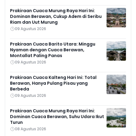
Prakiraan Cuaca Murung Raya Hari Ini:
Dominan Berawan, Cukup Adem di Seribu
Riam dan Uut Murung
09 Agustus 2026
Prakiraan Cuaca Barito Utara: Minggu
Nyaman dengan Cuaca Berawan,
Montallat Paling Panas
09 Agustus 2026
Prakiraan Cuaca Kalteng Hari Ini: Total
Berawan, Hanya Pulang Pisau yang
Berbeda
09 Agustus 2026
Prakiraan Cuaca Murung Raya Hari Ini:
Dominan Cuaca Berawan, Suhu Udara Ikut
Turun
08 Agustus 2026