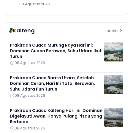
08 Agustus 2026
Kalteng
Indeks
Prakiraan Cuaca Murung Raya Hari Ini:
Dominan Cuaca Berawan, Suhu Udara Ikut
Turun
08 Agustus 2026
Prakiraan Cuaca Barito Utara, Setelah
Dominan Cerah, Hari Ini Total Berawan,
Suhu Udara Pun Turun
08 Agustus 2026
Prakiraan Cuaca Kalteng Hari Ini: Dominan
Digelayuti Awan, Hanya Pulang Pisau yang
Berbeda
08 Agustus 2026