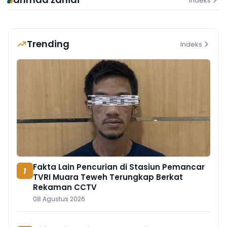
Indeks
Trending
Indeks
Fakta Lain Pencurian di Stasiun Pemancar
1
TVRI Muara Teweh Terungkap Berkat
Rekaman CCTV
08 Agustus 2026