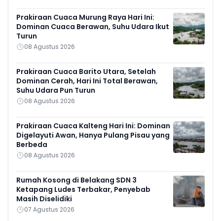
Prakiraan Cuaca Murung Raya Hari Ini:
Dominan Cuaca Berawan, Suhu Udara Ikut
Turun
08 Agustus 2026
Prakiraan Cuaca Barito Utara, Setelah
Dominan Cerah, Hari Ini Total Berawan,
Suhu Udara Pun Turun
08 Agustus 2026
Prakiraan Cuaca Kalteng Hari Ini: Dominan
Digelayuti Awan, Hanya Pulang Pisau yang
Berbeda
08 Agustus 2026
Rumah Kosong di Belakang SDN 3
Ketapang Ludes Terbakar, Penyebab
Masih Diselidiki
07 Agustus 2026