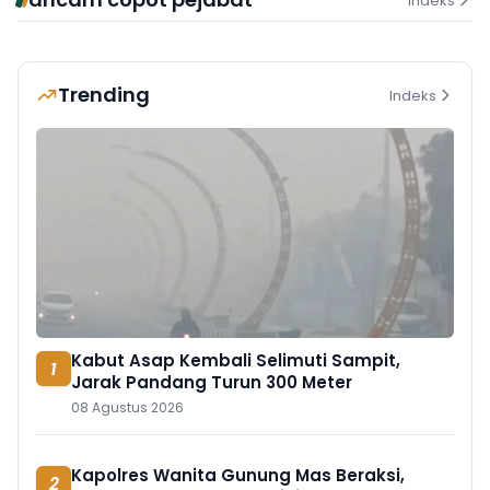
Indeks
Trending
Indeks
Kabut Asap Kembali Selimuti Sampit,
1
Jarak Pandang Turun 300 Meter
08 Agustus 2026
Kapolres Wanita Gunung Mas Beraksi,
2