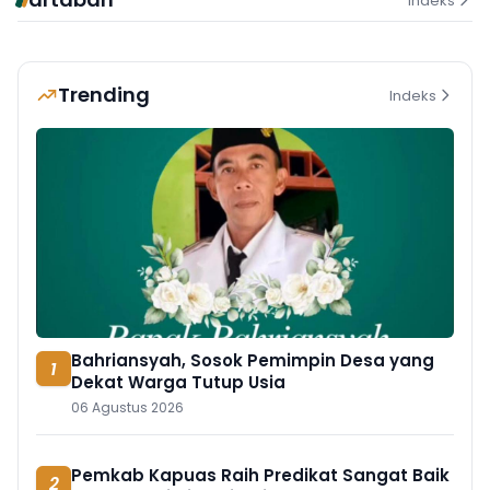
Indeks
Trending
Indeks
Bahriansyah, Sosok Pemimpin Desa yang
1
Dekat Warga Tutup Usia
06 Agustus 2026
Pemkab Kapuas Raih Predikat Sangat Baik
2