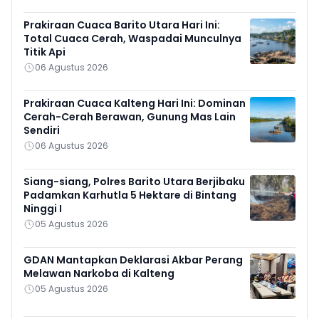
Prakiraan Cuaca Barito Utara Hari Ini:
Total Cuaca Cerah, Waspadai Munculnya
Titik Api
06 Agustus 2026
Prakiraan Cuaca Kalteng Hari Ini: Dominan
Cerah-Cerah Berawan, Gunung Mas Lain
Sendiri
06 Agustus 2026
Siang-siang, Polres Barito Utara Berjibaku
Padamkan Karhutla 5 Hektare di Bintang
Ninggi I
05 Agustus 2026
GDAN Mantapkan Deklarasi Akbar Perang
Melawan Narkoba di Kalteng
05 Agustus 2026