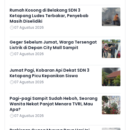
Rumah Kosong di Belakang SDN 3
Ketapang Ludes Terbakar, Penyebab
Masih Diselidiki
07 Agustus 2026
Geger Sebelum Jumat, Warga Tersengat
Listrik di Depan City Mall Sampit
07 Agustus 2026
Jumat Pagi, Kobaran Api Dekat SDN 3
Ketapang Picu Kepanikan Siswa
07 Agustus 2026
Pagi-pagi Sampit Sudah Heboh, Seorang
Wanita Nekat Panjat Menara TVRI, Mau
Apa?
07 Agustus 2026