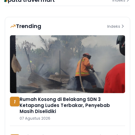
Indeks
Trending
Indeks
Rumah Kosong di Belakang SDN 3
1
Ketapang Ludes Terbakar, Penyebab
Masih Diselidiki
07 Agustus 2026