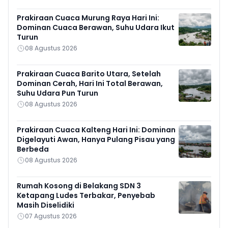
Prakiraan Cuaca Murung Raya Hari Ini:
Dominan Cuaca Berawan, Suhu Udara Ikut
Turun
08 Agustus 2026
Prakiraan Cuaca Barito Utara, Setelah
Dominan Cerah, Hari Ini Total Berawan,
Suhu Udara Pun Turun
08 Agustus 2026
Prakiraan Cuaca Kalteng Hari Ini: Dominan
Digelayuti Awan, Hanya Pulang Pisau yang
Berbeda
08 Agustus 2026
Rumah Kosong di Belakang SDN 3
Ketapang Ludes Terbakar, Penyebab
Masih Diselidiki
07 Agustus 2026