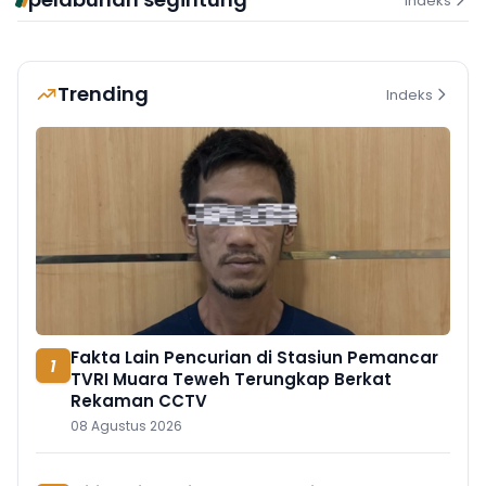
Indeks
Trending
Indeks
Fakta Lain Pencurian di Stasiun Pemancar
1
TVRI Muara Teweh Terungkap Berkat
Rekaman CCTV
08 Agustus 2026