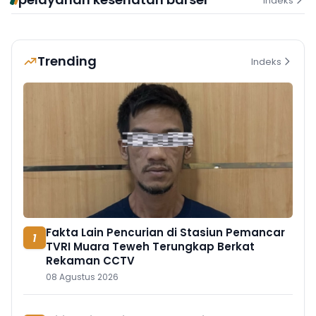
Indeks
Trending
Indeks
Fakta Lain Pencurian di Stasiun Pemancar
1
TVRI Muara Teweh Terungkap Berkat
Rekaman CCTV
08 Agustus 2026