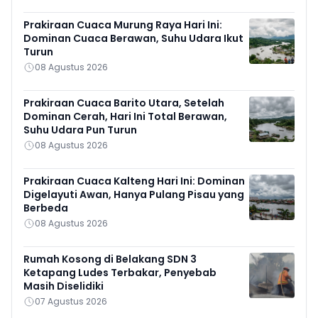
Prakiraan Cuaca Murung Raya Hari Ini:
Dominan Cuaca Berawan, Suhu Udara Ikut
Turun
08 Agustus 2026
Prakiraan Cuaca Barito Utara, Setelah
Dominan Cerah, Hari Ini Total Berawan,
Suhu Udara Pun Turun
08 Agustus 2026
Prakiraan Cuaca Kalteng Hari Ini: Dominan
Digelayuti Awan, Hanya Pulang Pisau yang
Berbeda
08 Agustus 2026
Rumah Kosong di Belakang SDN 3
Ketapang Ludes Terbakar, Penyebab
Masih Diselidiki
07 Agustus 2026