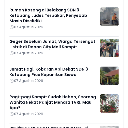
Rumah Kosong di Belakang SDN 3
Ketapang Ludes Terbakar, Penyebab
Masih Diselidiki
07 Agustus 2026
Geger Sebelum Jumat, Warga Tersengat
Listrik di Depan City Mall Sampit
07 Agustus 2026
Jumat Pagi, Kobaran Api Dekat SDN 3
Ketapang Picu Kepanikan Siswa
07 Agustus 2026
Pagi-pagi Sampit Sudah Heboh, Seorang
Wanita Nekat Panjat Menara TVRI, Mau
Apa?
07 Agustus 2026