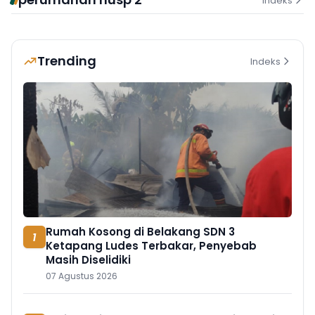
Indeks
Trending
Indeks
Rumah Kosong di Belakang SDN 3
1
Ketapang Ludes Terbakar, Penyebab
Masih Diselidiki
07 Agustus 2026