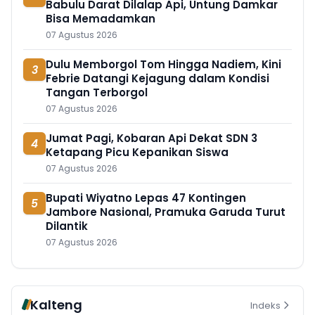
Babulu Darat Dilalap Api, Untung Damkar
Bisa Memadamkan
07 Agustus 2026
Dulu Memborgol Tom Hingga Nadiem, Kini
3
Febrie Datangi Kejagung dalam Kondisi
Tangan Terborgol
07 Agustus 2026
Jumat Pagi, Kobaran Api Dekat SDN 3
4
Ketapang Picu Kepanikan Siswa
07 Agustus 2026
Bupati Wiyatno Lepas 47 Kontingen
5
Jambore Nasional, Pramuka Garuda Turut
Dilantik
07 Agustus 2026
Kalteng
Indeks