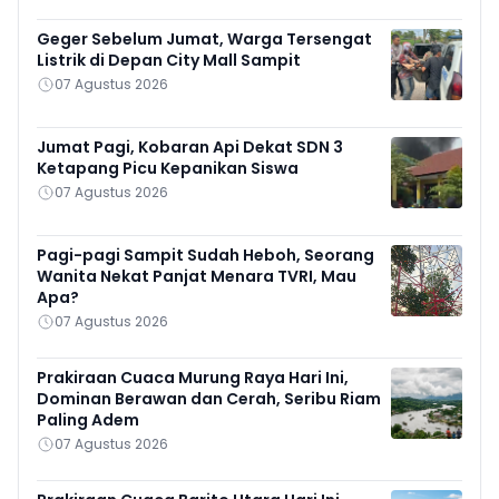
Geger Sebelum Jumat, Warga Tersengat
Listrik di Depan City Mall Sampit
07 Agustus 2026
Jumat Pagi, Kobaran Api Dekat SDN 3
Ketapang Picu Kepanikan Siswa
07 Agustus 2026
Pagi-pagi Sampit Sudah Heboh, Seorang
Wanita Nekat Panjat Menara TVRI, Mau
Apa?
07 Agustus 2026
Prakiraan Cuaca Murung Raya Hari Ini,
Dominan Berawan dan Cerah, Seribu Riam
Paling Adem
07 Agustus 2026