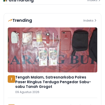
Indeks
Trending
Indeks
Tengah Malam, Satresnarkoba Polres
1
Paser Ringkus Terduga Pengedar Sabu-
sabu Tanah Grogot
09 Agustus 2026