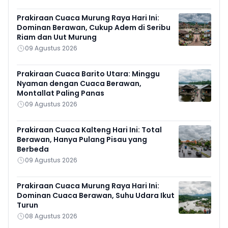
Prakiraan Cuaca Murung Raya Hari Ini:
Dominan Berawan, Cukup Adem di Seribu
Riam dan Uut Murung
09 Agustus 2026
Prakiraan Cuaca Barito Utara: Minggu
Nyaman dengan Cuaca Berawan,
Montallat Paling Panas
09 Agustus 2026
Prakiraan Cuaca Kalteng Hari Ini: Total
Berawan, Hanya Pulang Pisau yang
Berbeda
09 Agustus 2026
Prakiraan Cuaca Murung Raya Hari Ini:
Dominan Cuaca Berawan, Suhu Udara Ikut
Turun
08 Agustus 2026