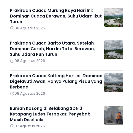
Prakiraan Cuaca Murung Raya Hari Ini:
Dominan Cuaca Berawan, Suhu Udara Ikut
Turun
08 Agustus 2026
Prakiraan Cuaca Barito Utara, Setelah
Dominan Cerah, Hari Ini Total Berawan,
Suhu Udara Pun Turun
08 Agustus 2026
Prakiraan Cuaca Kalteng Hari Ini: Dominan
Digelayuti Awan, Hanya Pulang Pisau yang
Berbeda
08 Agustus 2026
Rumah Kosong di Belakang SDN 3
Ketapang Ludes Terbakar, Penyebab
Masih Diselidiki
07 Agustus 2026