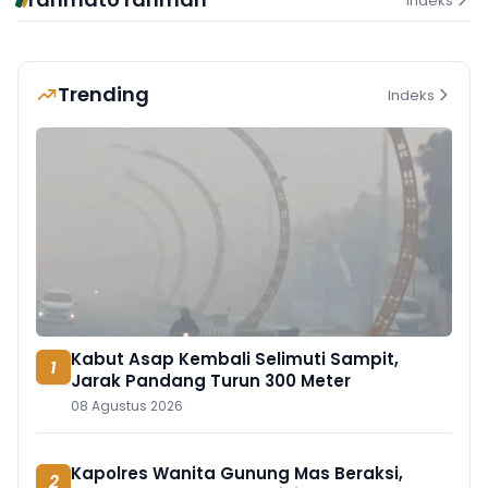
Indeks
Trending
Indeks
Kabut Asap Kembali Selimuti Sampit,
1
Jarak Pandang Turun 300 Meter
08 Agustus 2026
Kapolres Wanita Gunung Mas Beraksi,
2