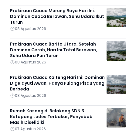
Prakiraan Cuaca Murung Raya Hari Ini:
Dominan Cuaca Berawan, Suhu Udara Ikut
Turun
08 Agustus 2026
Prakiraan Cuaca Barito Utara, Setelah
Dominan Cerah, Hari Ini Total Berawan,
Suhu Udara Pun Turun
08 Agustus 2026
Prakiraan Cuaca Kalteng Hari Ini: Dominan
Digelayuti Awan, Hanya Pulang Pisau yang
Berbeda
08 Agustus 2026
Rumah Kosong di Belakang SDN 3
Ketapang Ludes Terbakar, Penyebab
Masih Diselidiki
07 Agustus 2026