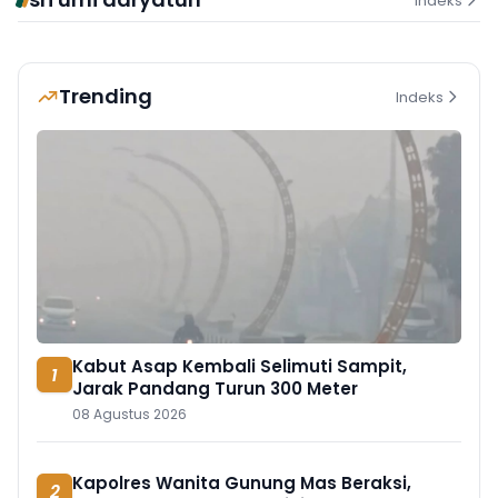
Indeks
Trending
Indeks
Kabut Asap Kembali Selimuti Sampit,
1
Jarak Pandang Turun 300 Meter
08 Agustus 2026
Kapolres Wanita Gunung Mas Beraksi,
2