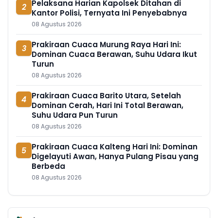
Pelaksana Harian Kapolsek Ditahan di
2
Kantor Polisi, Ternyata Ini Penyebabnya
08 Agustus 2026
Prakiraan Cuaca Murung Raya Hari Ini:
3
Dominan Cuaca Berawan, Suhu Udara Ikut
Turun
08 Agustus 2026
Prakiraan Cuaca Barito Utara, Setelah
4
Dominan Cerah, Hari Ini Total Berawan,
Suhu Udara Pun Turun
08 Agustus 2026
Prakiraan Cuaca Kalteng Hari Ini: Dominan
5
Digelayuti Awan, Hanya Pulang Pisau yang
Berbeda
08 Agustus 2026