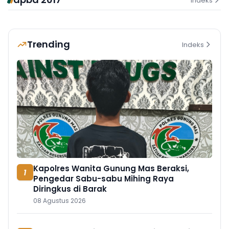
Indeks
Trending
Indeks
Kapolres Wanita Gunung Mas Beraksi,
1
Pengedar Sabu-sabu Mihing Raya
Diringkus di Barak
08 Agustus 2026