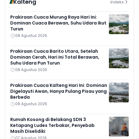
Kalteng
Indeks
Prakiraan Cuaca Murung Raya Hari Ini:
Dominan Cuaca Berawan, Suhu Udara Ikut
Turun
08 Agustus 2026
Prakiraan Cuaca Barito Utara, Setelah
Dominan Cerah, Hari Ini Total Berawan,
Suhu Udara Pun Turun
08 Agustus 2026
Prakiraan Cuaca Kalteng Hari Ini: Dominan
Digelayuti Awan, Hanya Pulang Pisau yang
Berbeda
08 Agustus 2026
Rumah Kosong di Belakang SDN 3
Ketapang Ludes Terbakar, Penyebab
Masih Diselidiki
07 Agustus 2026