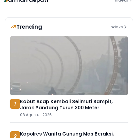
Indeks
Trending
Indeks
Kabut Asap Kembali Selimuti Sampit,
1
Jarak Pandang Turun 300 Meter
08 Agustus 2026
Kapolres Wanita Gunung Mas Beraksi,
2