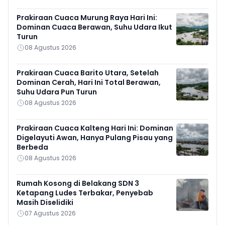
Prakiraan Cuaca Murung Raya Hari Ini:
Dominan Cuaca Berawan, Suhu Udara Ikut
Turun
08 Agustus 2026
Prakiraan Cuaca Barito Utara, Setelah
Dominan Cerah, Hari Ini Total Berawan,
Suhu Udara Pun Turun
08 Agustus 2026
Prakiraan Cuaca Kalteng Hari Ini: Dominan
Digelayuti Awan, Hanya Pulang Pisau yang
Berbeda
08 Agustus 2026
Rumah Kosong di Belakang SDN 3
Ketapang Ludes Terbakar, Penyebab
Masih Diselidiki
07 Agustus 2026