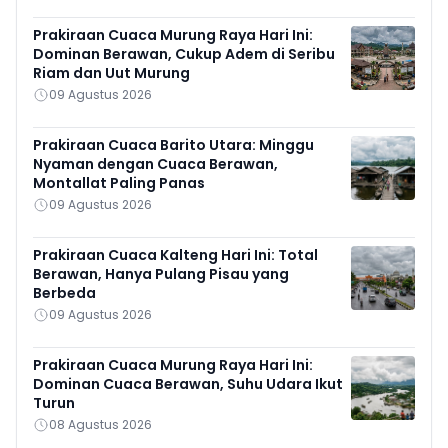
Prakiraan Cuaca Murung Raya Hari Ini:
Dominan Berawan, Cukup Adem di Seribu
Riam dan Uut Murung
09 Agustus 2026
Prakiraan Cuaca Barito Utara: Minggu
Nyaman dengan Cuaca Berawan,
Montallat Paling Panas
09 Agustus 2026
Prakiraan Cuaca Kalteng Hari Ini: Total
Berawan, Hanya Pulang Pisau yang
Berbeda
09 Agustus 2026
Prakiraan Cuaca Murung Raya Hari Ini:
Dominan Cuaca Berawan, Suhu Udara Ikut
Turun
08 Agustus 2026