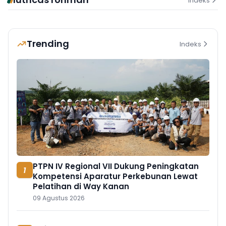
Indeks
Trending
Indeks
PTPN IV Regional VII Dukung Peningkatan
1
Kompetensi Aparatur Perkebunan Lewat
Pelatihan di Way Kanan
09 Agustus 2026