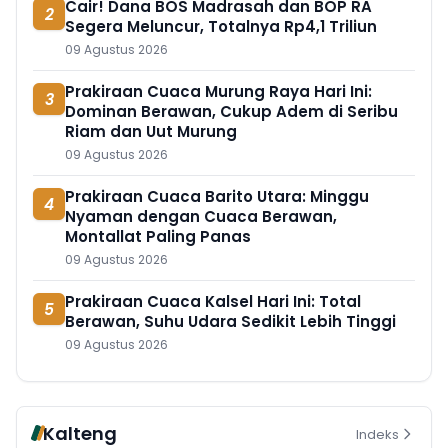
Cair! Dana BOS Madrasah dan BOP RA
2
Segera Meluncur, Totalnya Rp4,1 Triliun
09 Agustus 2026
Prakiraan Cuaca Murung Raya Hari Ini:
3
Dominan Berawan, Cukup Adem di Seribu
Riam dan Uut Murung
09 Agustus 2026
Prakiraan Cuaca Barito Utara: Minggu
4
Nyaman dengan Cuaca Berawan,
Montallat Paling Panas
09 Agustus 2026
Prakiraan Cuaca Kalsel Hari Ini: Total
5
Berawan, Suhu Udara Sedikit Lebih Tinggi
09 Agustus 2026
Kalteng
Indeks